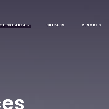
SE SKI AREA
SKIPASS
RESORTS
ces