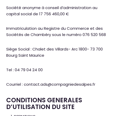
Société anonyme à conseil d’administration au
capital social de 17 756 460,00 €
Immatriculation au Registre du Commerce et des
Sociétés de Chambéry sous le numéro 076 520 568
Siège Social : Chalet des Villards- Arc 1800- 73 700
Bourg Saint Maurice
Tel : 04 79 04 24 00
Courriel : contact.ads@compagniedesalpes.fr
CONDITIONS GENERALES
D’UTILISATION DU SITE