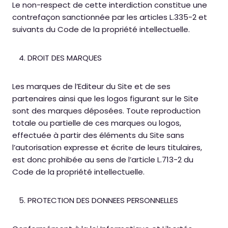
Le non-respect de cette interdiction constitue une
contrefaçon sanctionnée par les articles L.335-2 et
suivants du Code de la propriété intellectuelle.
DROIT DES MARQUES
Les marques de l’Editeur du Site et de ses
partenaires ainsi que les logos figurant sur le Site
sont des marques déposées. Toute reproduction
totale ou partielle de ces marques ou logos,
effectuée à partir des éléments du Site sans
l’autorisation expresse et écrite de leurs titulaires,
est donc prohibée au sens de l’article L.713-2 du
Code de la propriété intellectuelle.
PROTECTION DES DONNEES PERSONNELLES