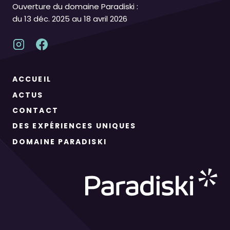
Ouverture du domaine Paradiski :
du 13 déc. 2025 au 18 avril 2026
ACCUEIL
ACTUS
CONTACT
DES EXPÉRIENCES UNIQUES
DOMAINE PARADISKI