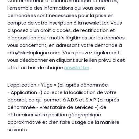
Conformément à la loi Informatique et Libertés,
l’ensemble des informations qui vous sont
demandées sont nécessaires pour la prise en
compte de votre inscription à la newsletter. Vous
disposez d’un droit d’accès, de rectification et
d’opposition pour motifs légitimes sur les données
vous concernant, en adressant votre demande à
info@ski-laplagne.com. Vous pouvez également
vous désabonner en cliquant sur le lien prévu à cet
effet au bas de chaque
newsletter
.
L’application « Yuge » (ci-après dénommée
« Application ») collecte la localisation de votre
appareil, ce qui permet à A.D.S et S.A.P (ci-après
dénommée « Prestataire de services ») de
déterminer votre position géographique
approximative et d’en faire usage de la manière
suivante :