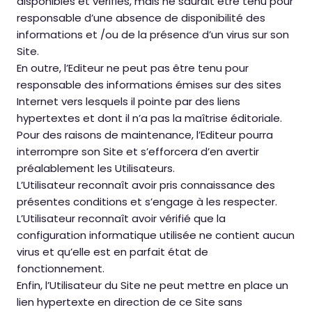
disponibles et vérifiés, mais ne saurait être tenu pour
responsable d’une absence de disponibilité des
informations et /ou de la présence d’un virus sur son
Site.
En outre, l’Editeur ne peut pas être tenu pour
responsable des informations émises sur des sites
Internet vers lesquels il pointe par des liens
hypertextes et dont il n’a pas la maîtrise éditoriale.
Pour des raisons de maintenance, l’Editeur pourra
interrompre son Site et s’efforcera d’en avertir
préalablement les Utilisateurs.
L’Utilisateur reconnaît avoir pris connaissance des
présentes conditions et s’engage à les respecter.
L’Utilisateur reconnaît avoir vérifié que la
configuration informatique utilisée ne contient aucun
virus et qu’elle est en parfait état de
fonctionnement.
Enfin, l’Utilisateur du Site ne peut mettre en place un
lien hypertexte en direction de ce Site sans