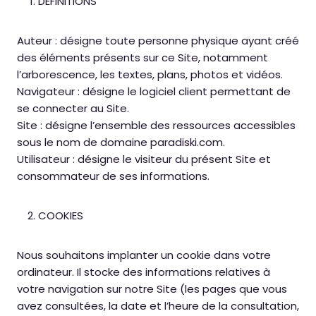
DEFINITIONS
Auteur : désigne toute personne physique ayant créé
des éléments présents sur ce Site, notamment
l’arborescence, les textes, plans, photos et vidéos.
Navigateur : désigne le logiciel client permettant de
se connecter au Site.
Site : désigne l’ensemble des ressources accessibles
sous le nom de domaine paradiski.com.
Utilisateur : désigne le visiteur du présent Site et
consommateur de ses informations.
COOKIES
Nous souhaitons implanter un cookie dans votre
ordinateur. Il stocke des informations relatives à
votre navigation sur notre Site (les pages que vous
avez consultées, la date et l’heure de la consultation,