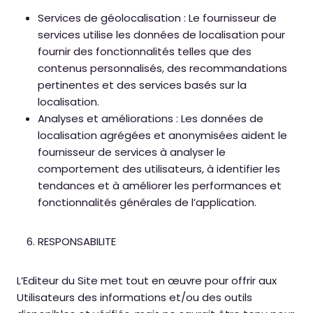
Services de géolocalisation : Le fournisseur de
services utilise les données de localisation pour
fournir des fonctionnalités telles que des
contenus personnalisés, des recommandations
pertinentes et des services basés sur la
localisation.
Analyses et améliorations : Les données de
localisation agrégées et anonymisées aident le
fournisseur de services à analyser le
comportement des utilisateurs, à identifier les
tendances et à améliorer les performances et
fonctionnalités générales de l’application.
RESPONSABILITE
L’Editeur du Site met tout en œuvre pour offrir aux
Utilisateurs des informations et/ou des outils