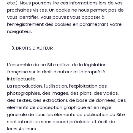
etc.). Nous pourrons lire ces informations lors de vos
prochaines visites. Un cookie ne nous permet pas de
vous identifier. Vous pouvez vous opposer à
l’enregistrement des cookies en paramétrant votre
navigateur.
DROITS D’AUTEUR
L’ensemble de ce Site relève de la législation
française sur le droit d’auteur et la propriété
intellectuelle.
La reproduction, l’utilisation, l’exploitation des
photographies, des images, des plans, des vidéos,
des textes, des extractions de base de données, des
éléments de conception graphique et en règle
générale de tous les éléments de publication du Site
sont interdites sans accord préalable et écrit de
leurs Auteurs.